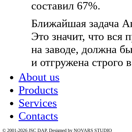
составил 67%.
Ближайшая задача А
Это значит, что вся 
на заводе, должна б
и отгружена строго в
About us
Products
Services
Contacts
© 2001-2026 JSC DAP. Designed by NOVARS STUDIO