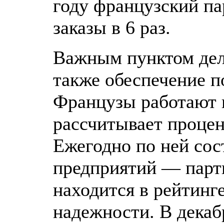
году французский па
заказы в 6 раз.
Важным пунктом дел
также обеспечение по
Французы работают п
рассчитывает проце
Ежегодно по ней сос
предприятий — парт
находится в рейтинг
надежности. В дека