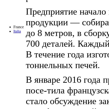
Предприятие начало
продукции — собира
France
до 8 метров, в сборк
Italia
700 деталей. Каждый
В течение года изгот
тоннельных печей.
В январе 2016 года 
посе-тила французск
стало обсуждение за