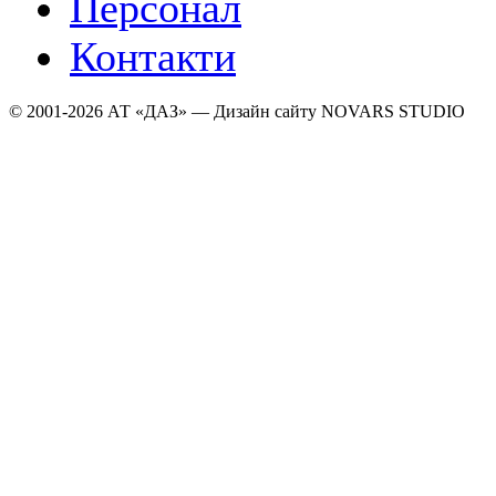
Персонал
Контакти
© 2001-2026 АТ «ДАЗ» — Дизайн сайту NOVARS STUDIO