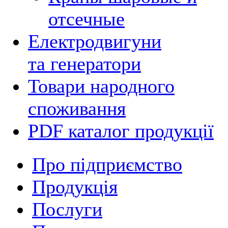
отсечные
Електродвигуни
та генератори
Товари народного
споживання
PDF каталог продукції
Про підприємство
Продукція
Послуги