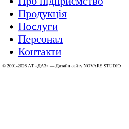
Про підприємство
Продукція
Послуги
Персонал
Контакти
© 2001-2026 АТ «ДАЗ» — Дизайн сайту NOVARS STUDIO