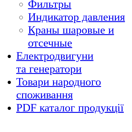
Фильтры
Индикатор давления
Краны шаровые и
отсечные
Електродвигуни
та генератори
Товари народного
споживання
PDF каталог продукції