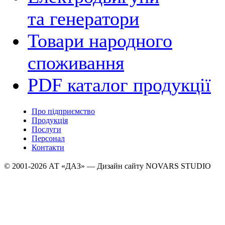
та генератори
Товари народного
споживання
PDF каталог продукції
Про підприємство
Продукція
Послуги
Персонал
Контакти
© 2001-2026 АТ «ДАЗ» — Дизайн сайту NOVARS STUDIO