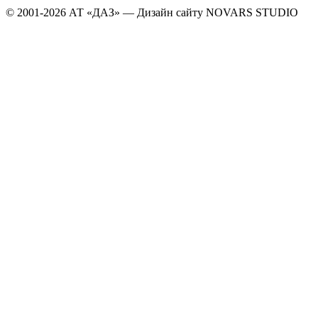
© 2001-2026 АТ «ДАЗ» — Дизайн сайту NOVARS STUDIO